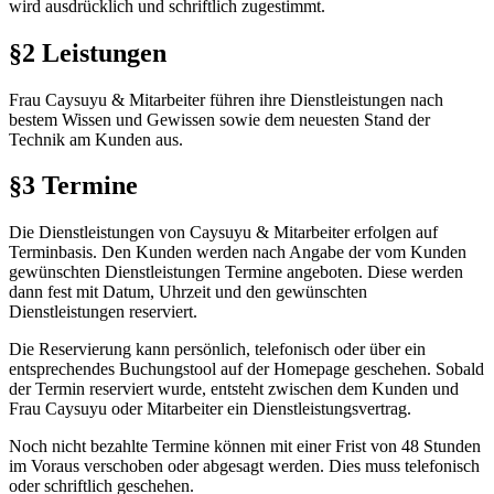
wird ausdrücklich und schriftlich zugestimmt.
§2 Leistungen
Frau Caysuyu & Mitarbeiter führen ihre Dienstleistungen nach
bestem Wissen und Gewissen sowie dem neuesten Stand der
Technik am Kunden aus.
§3 Termine
Die Dienstleistungen von Caysuyu & Mitarbeiter erfolgen auf
Terminbasis. Den Kunden werden nach Angabe der vom Kunden
gewünschten Dienstleistungen Termine angeboten. Diese werden
dann fest mit Datum, Uhrzeit und den gewünschten
Dienstleistungen reserviert.
Die Reservierung kann persönlich, telefonisch oder über ein
entsprechendes Buchungstool auf der Homepage geschehen. Sobald
der Termin reserviert wurde, entsteht zwischen dem Kunden und
Frau Caysuyu oder Mitarbeiter ein Dienstleistungsvertrag.
Noch nicht bezahlte Termine können mit einer Frist von 48 Stunden
im Voraus verschoben oder abgesagt werden. Dies muss telefonisch
oder schriftlich geschehen.