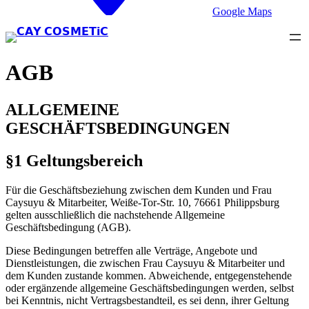
Google Maps
AGB
ALLGEMEINE
GESCHÄFTSBEDINGUNGEN
§1 Geltungsbereich
Für die Geschäftsbeziehung zwischen dem Kunden und Frau
Caysuyu & Mitarbeiter, Weiße-Tor-Str. 10, 76661 Philippsburg
gelten ausschließlich die nachstehende Allgemeine
Geschäftsbedingung (AGB).
Diese Bedingungen betreffen alle Verträge, Angebote und
Dienstleistungen, die zwischen Frau Caysuyu & Mitarbeiter und
dem Kunden zustande kommen. Abweichende, entgegenstehende
oder ergänzende allgemeine Geschäftsbedingungen werden, selbst
bei Kenntnis, nicht Vertragsbestandteil, es sei denn, ihrer Geltung