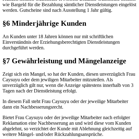
wie Bargeld für die Bezahlung sämtlicher Dienstleistungen eingelöst
werden. Gutscheine sind nach Ausstellung 1 Jahr gültig.
§6 Minderjährige Kunden
An Kunden unter 18 Jahren können nur mit schriftlichen
Einverständnis der Erziehungsberechtigten Dienstleistungen
durchgeführt werden.
§7 Gewährleistung und Mängelanzeige
Zeigt sich ein Mangel, so hat der Kunden, diesen unverzüglich Frau
Caysuyu oder dem jewiligen Mitarbeiter mitzuteilen. Als
unverzüglich gilt nur, wenn die Anzeige spätestens innerhalb von 3
Tagen nach der Dienstleistung erfolgt.
In diesem Fall steht Frau Caysuyu oder der jeweilige Mitarbeiter
dann ein Nachbesserungsrecht.
Bietet Frau Caysuyu oder der jeweilige Mitarbeiter nach erfolgter
Reklamation eine Nachbesserung an und wird diese vom Kunden
abgelehnt, so verzichtet der Kunde mit Ablehnung gleichzeitig auf
weitere Mängel- und/oder Rückzahlungsansprüche.