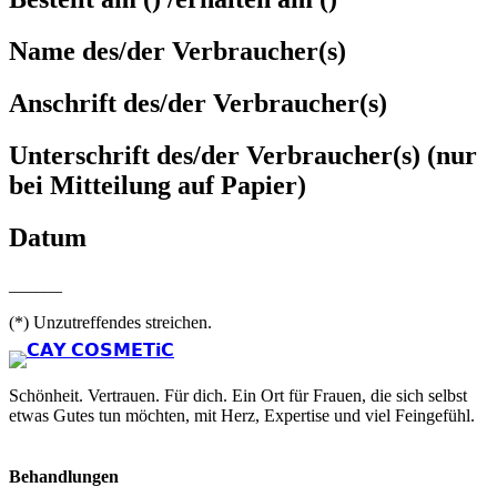
Name des/der Verbraucher(s)
Anschrift des/der Verbraucher(s)
Unterschrift des/der Verbraucher(s) (nur
bei Mitteilung auf Papier)
Datum
______
(*) Unzutreffendes streichen.
Schönheit. Vertrauen. Für dich. Ein Ort für Frauen, die sich selbst
etwas Gutes tun möchten, mit Herz, Expertise und viel Feingefühl.
Behandlungen