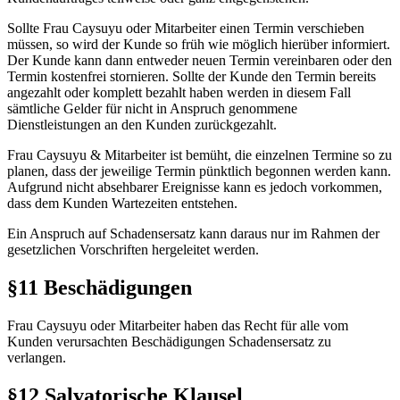
Sollte Frau Caysuyu oder Mitarbeiter einen Termin verschieben
müssen, so wird der Kunde so früh wie möglich hierüber informiert.
Der Kunde kann dann entweder neuen Termin vereinbaren oder den
Termin kostenfrei stornieren. Sollte der Kunde den Termin bereits
angezahlt oder komplett bezahlt haben werden in diesem Fall
sämtliche Gelder für nicht in Anspruch genommene
Dienstleistungen an den Kunden zurückgezahlt.
Frau Caysuyu & Mitarbeiter ist bemüht, die einzelnen Termine so zu
planen, dass der jeweilige Termin pünktlich begonnen werden kann.
Aufgrund nicht absehbarer Ereignisse kann es jedoch vorkommen,
dass dem Kunden Wartezeiten entstehen.
Ein Anspruch auf Schadensersatz kann daraus nur im Rahmen der
gesetzlichen Vorschriften hergeleitet werden.
§11 Beschädigungen
Frau Caysuyu oder Mitarbeiter haben das Recht für alle vom
Kunden verursachten Beschädigungen Schadensersatz zu
verlangen.
§12 Salvatorische Klausel