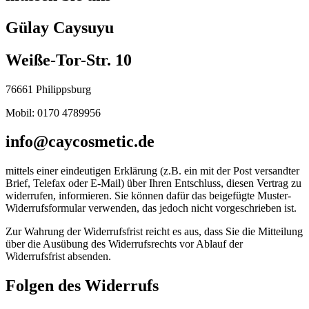
Gülay Caysuyu
Weiße-Tor-Str. 10
76661 Philippsburg
Mobil: 0170 4789956
info@caycosmetic.de
mittels einer eindeutigen Erklärung (z.B. ein mit der Post versandter
Brief, Telefax oder E-Mail) über Ihren Entschluss, diesen Vertrag zu
widerrufen, informieren. Sie können dafür das beigefügte Muster-
Widerrufsformular verwenden, das jedoch nicht vorgeschrieben ist.
Zur Wahrung der Widerrufsfrist reicht es aus, dass Sie die Mitteilung
über die Ausübung des Widerrufsrechts vor Ablauf der
Widerrufsfrist absenden.
Folgen des Widerrufs