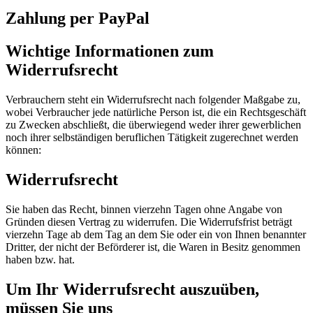
Zahlung per PayPal
Wichtige Informationen zum
Widerrufsrecht
Verbrauchern steht ein Widerrufsrecht nach folgender Maßgabe zu,
wobei Verbraucher jede natürliche Person ist, die ein Rechtsgeschäft
zu Zwecken abschließt, die überwiegend weder ihrer gewerblichen
noch ihrer selbständigen beruflichen Tätigkeit zugerechnet werden
können:
Widerrufsrecht
Sie haben das Recht, binnen vierzehn Tagen ohne Angabe von
Gründen diesen Vertrag zu widerrufen. Die Widerrufsfrist beträgt
vierzehn Tage ab dem Tag an dem Sie oder ein von Ihnen benannter
Dritter, der nicht der Beförderer ist, die Waren in Besitz genommen
haben bzw. hat.
Um Ihr Widerrufsrecht auszuüben,
müssen Sie uns