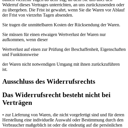
Widerruf dieses Vertrages unterrichten, an uns zurückzusenden oder
zu übergeben. Die Frist ist gewahrt, wenn Sie die Waren vor Ablauf
der Frist von vierzehn Tagen absenden.
Sie tragen die unmittelbaren Kosten der Rücksendung der Waren.
Sie müssen für einen etwaigen Wertverlust der Waren nur
aufkommen, wenn dieser
Wertverlust auf einen zur Prüfung der Beschaffenheit, Eigenschaften
und Funktionsweise
der Waren nicht notwendigen Umgang mit ihnen zurückzuführen
ist.
Ausschluss des Widerrufsrechts
Das Widerrufsrecht besteht nicht bei
Verträgen
• zur Lieferung von Waren, die nicht vorgefertigt sind und für deren
Herstellung eine individuelle Auswahl oder Bestimmung durch den
Verbraucher maßgeblich ist oder die eindeutig auf die persönlichen