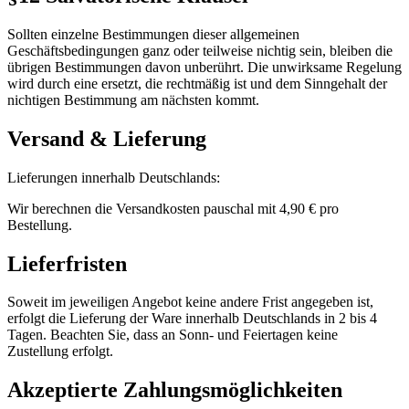
Sollten einzelne Bestimmungen dieser allgemeinen
Geschäftsbedingungen ganz oder teilweise nichtig sein, bleiben die
übrigen Bestimmungen davon unberührt. Die unwirksame Regelung
wird durch eine ersetzt, die rechtmäßig ist und dem Sinngehalt der
nichtigen Bestimmung am nächsten kommt.
Versand & Lieferung
Lieferungen innerhalb Deutschlands:
Wir berechnen die Versandkosten pauschal mit 4,90 € pro
Bestellung.
Lieferfristen
Soweit im jeweiligen Angebot keine andere Frist angegeben ist,
erfolgt die Lieferung der Ware innerhalb Deutschlands in 2 bis 4
Tagen. Beachten Sie, dass an Sonn- und Feiertagen keine
Zustellung erfolgt.
Akzeptierte Zahlungsmöglichkeiten